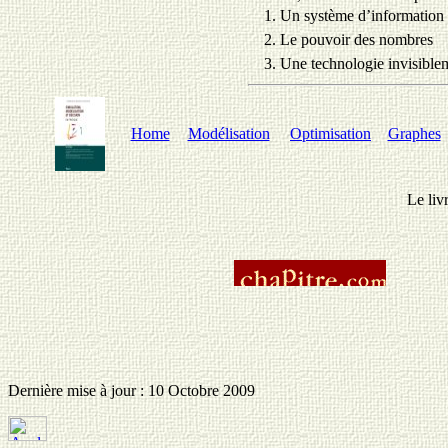
1. Un système d’information 
2. Le pouvoir des nombres
3. Une technologie invisible
Home
Modélisation
Optimisation
Graphes
Le livr
Dernière mise à jour : 10 Octobre 2009