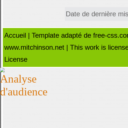
Date de dernière mis
Accueil
|
Template adapté de free-css.c
www.mitchinson.net
| This work is licen
License